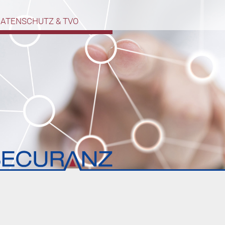
DATENSCHUTZ & TVO