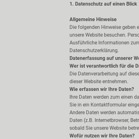
1. Datenschutz auf einen Blick
Allgemeine Hinweise
Die folgenden Hinweise geben e
unsere Website besuchen. Perso
Ausführliche Informationen zu
Datenschutzerklärung.
Datenerfassung auf unserer W
Wer ist verantwortlich für die
Die Datenverarbeitung auf dies
dieser Website entnehmen.
Wie erfassen wir Ihre Daten?
Ihre Daten werden zum einen dad
Sie in ein Kontaktformular eing
Andere Daten werden automatisc
Daten (z.B. Internetbrowser, Be
sobald Sie unsere Website betre
Wofür nutzen wir Ihre Daten?