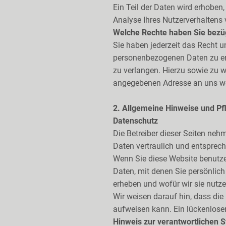
Ein Teil der Daten wird erhoben
Analyse Ihres Nutzerverhaltens
Welche Rechte haben Sie bezüg
Sie haben jederzeit das Recht u
personenbezogenen Daten zu erh
zu verlangen. Hierzu sowie zu 
angegebenen Adresse an uns wen
2. Allgemeine Hinweise und Pf
Datenschutz
Die Betreiber dieser Seiten ne
Daten vertraulich und entsprec
Wenn Sie diese Website benutz
Daten, mit denen Sie persönlich
erheben und wofür wir sie nutze
Wir weisen darauf hin, dass die
aufweisen kann. Ein lückenloser
Hinweis zur verantwortlichen S