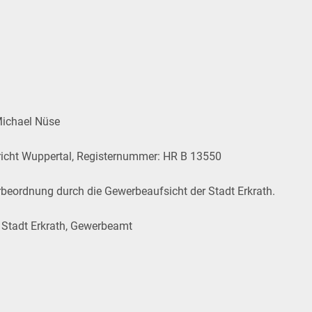
Michael Nüse
richt Wuppertal, Registernummer: HR B 13550
eordnung durch die Gewerbeaufsicht der Stadt Erkrath.
 Stadt Erkrath, Gewerbeamt