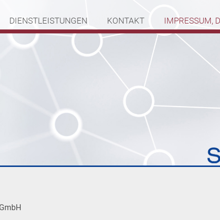
DIENSTLEISTUNGEN
KONTAKT
IMPRESSUM, 
r GmbH