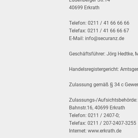
40699 Erkrath
Telefon: 0211 / 41 66 66 66
Telefax: 0211 / 41 66 66 67
E-Mail: info@securanz.de
Geschäftsführer: Jörg Hedtke, 
Handelsregistergericht: Amtsge
Zulassung gemäß § 34 c Gewerb
Zulassungs-/Aufsichtsbehörde:
Bahnstr.16, 40699 Erkrath
Telefon: 0211 / 2407-0;
Telefax: 0211 / 207-2407-3255
Internet:
www.erkrath.de